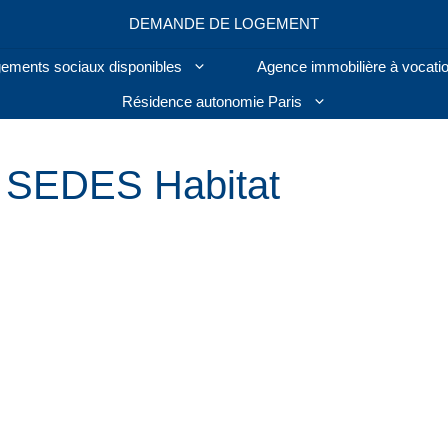
DEMANDE DE LOGEMENT
ogements sociaux disponibles
Agence immobilière à vocatio
Résidence autonomie Paris
 SEDES Habitat