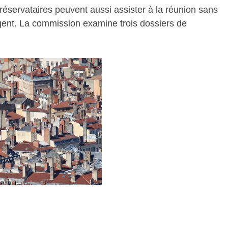
 réservataires peuvent aussi assister à la réunion sans
ngent. La commission examine trois dossiers de
.