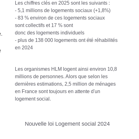
Les chiffres clés en 2025 sont les suivants :
- 5,1 millions de logements sociaux (+1,8%)
- 83 % environ de ces logements sociaux
sont collectifs et 17 % sont
donc des logements individuels
.
- plus de 138 000 logements ont été réhabilités
en 2024
e
Les organismes HLM logent ainsi environ 10,8
millions de personnes. Alors que selon les
dernières estimations, 2,5 million de ménages
en France sont toujours en attente d'un
logement social.
Nouvelle loi Logement social 2024