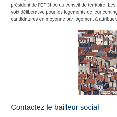
président de l’EPCI ou du conseil de territoire. Les
voix délibérative pour les logements de leur conti
candidatures en moyenne par logement à attribuer
Contactez le bailleur social