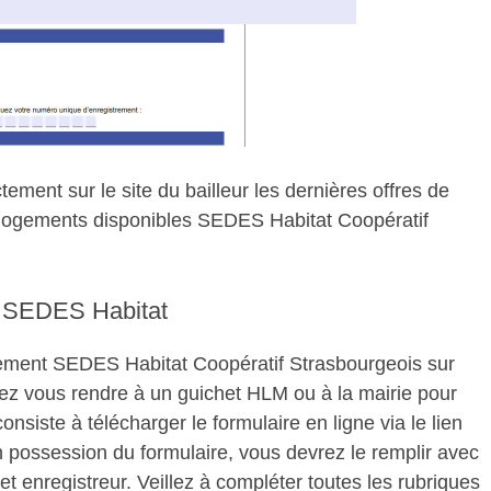
ment sur le site du bailleur les dernières offres de
es logements disponibles SEDES Habitat Coopératif
t SEDES Habitat
ement SEDES Habitat Coopératif Strasbourgeois sur
vez vous rendre à un guichet HLM ou à la mairie pour
nsiste à télécharger le formulaire en ligne via le lien
n possession du formulaire, vous devrez le remplir avec
et enregistreur. Veillez à compléter toutes les rubriques