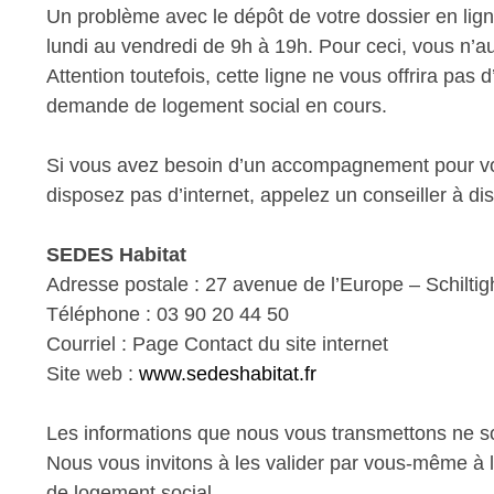
Un problème avec le dépôt de votre dossier en lign
lundi au vendredi de 9h à 19h. Pour ceci, vous n’a
Attention toutefois, cette ligne ne vous offrira pas
demande de logement social en cours.
Si vous avez besoin d’un accompagnement pour v
disposez pas d’internet, appelez un conseiller à di
SEDES Habitat
Adresse postale : 27 avenue de l’Europe – Sch
Téléphone : 03 90 20 44 50
Courriel : Page Contact du site internet
Site web :
www.sedeshabitat.fr
Les informations que nous vous transmettons ne s
Nous vous invitons à les valider par vous-même à
de logement social.