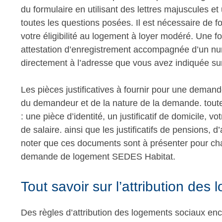
du formulaire en utilisant des lettres majuscules e
toutes les questions posées. Il est nécessaire de f
votre éligibilité au logement à loyer modéré. Une 
attestation d’enregistrement accompagnée d’un n
directement à l’adresse que vous avez indiquée sur
Les pièces justificatives à fournir pour une demand
du demandeur et de la nature de la demande. toute
: une pièce d’identité, un justificatif de domicile, vo
de salaire. ainsi que les justificatifs de pensions, 
noter que ces documents sont à présenter pour cha
demande de logement SEDES Habitat.
Tout savoir sur l’attribution des
Des règles d’attribution des logements sociaux enca