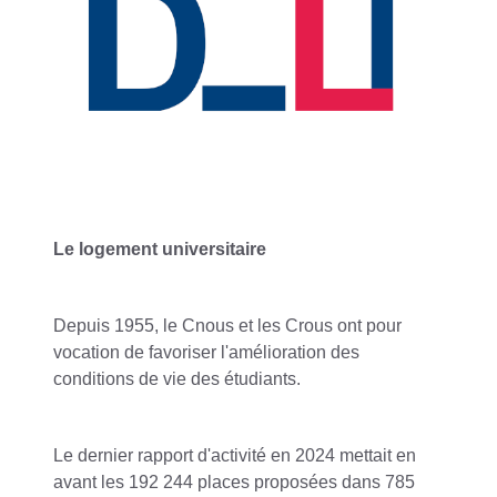
Le logement universitaire
Depuis 1955, le Cnous et les Crous ont pour
vocation de favoriser l'amélioration des
conditions de vie des étudiants.
Le dernier rapport d'activité en 2024 mettait en
avant les 192 244 places proposées dans 785