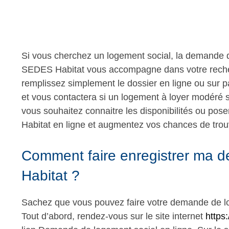
Si vous cherchez un logement social, la demande 
SEDES Habitat vous accompagne dans votre reche
remplissez simplement le dossier en ligne ou su
et vous contactera si un logement à loyer modéré se 
vous souhaitez connaitre les disponibilités ou p
Habitat en ligne et augmentez vos chances de trou
Comment faire enregistrer ma
Habitat ?
Sachez que vous pouvez faire votre demande de log
Tout d’abord, rendez-vous sur le site internet
https