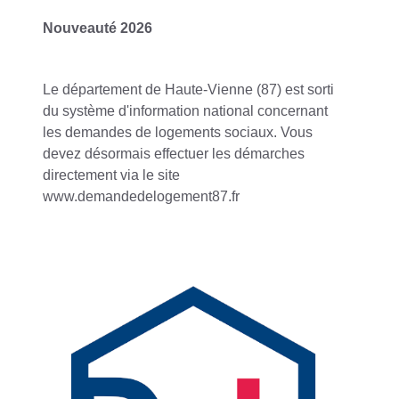
Nouveauté 2026
Le département de Haute-Vienne (87) est sorti
du système d'information national concernant
les demandes de logements sociaux. Vous
devez désormais effectuer les démarches
directement via le site
www.demandedelogement87.fr