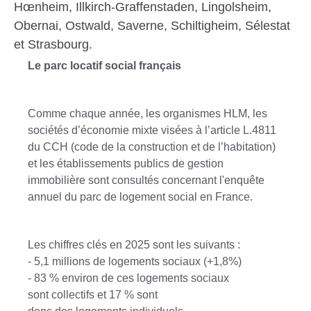
Hœnheim, Illkirch-Graffenstaden, Lingolsheim,
Obernai, Ostwald, Saverne, Schiltigheim, Sélestat
et Strasbourg.
Le parc locatif social français
Comme chaque année, les organismes HLM, les
sociétés d’économie mixte visées à l’article L.481­1
du CCH (code de la construction et de l’habitation)
et les établissements publics de gestion
immobilière sont consultés concernant l'enquête
annuel du parc de logement social en France.
Les chiffres clés en 2025 sont les suivants :
- 5,1 millions de logements sociaux (+1,8%)
- 83 % environ de ces logements sociaux
sont collectifs et 17 % sont