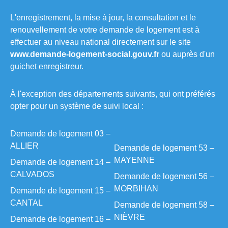
L'enregistrement, la mise à jour, la consultation et le
renouvellement de votre demande de logement est à
effectuer au niveau national directement sur le site
www.demande-logement-social.gouv.fr
ou auprès d'un
guichet enregistreur.
À l'exception des départements suivants, qui ont préférés
opter pour un système de suivi local :
Demande de logement 03 –
ALLIER
Demande de logement 53 –
MAYENNE
Demande de logement 14 –
CALVADOS
Demande de logement 56 –
MORBIHAN
Demande de logement 15 –
CANTAL
Demande de logement 58 –
NIÈVRE
Demande de logement 16 –