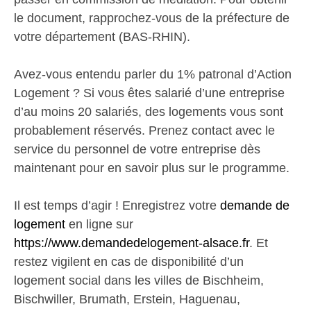
le document, rapprochez-vous de la préfecture de
votre département (BAS-RHIN).
Avez-vous entendu parler du 1% patronal d’Action
Logement ? Si vous êtes salarié d’une entreprise
d’au moins 20 salariés, des logements vous sont
probablement réservés. Prenez contact avec le
service du personnel de votre entreprise dès
maintenant pour en savoir plus sur le programme.
Il est temps d’agir ! Enregistrez votre
demande de
logement
en ligne sur
https://www.demandedelogement-alsace.fr
. Et
restez vigilent en cas de disponibilité d’un
logement social dans les villes de Bischheim,
Bischwiller, Brumath, Erstein, Haguenau,