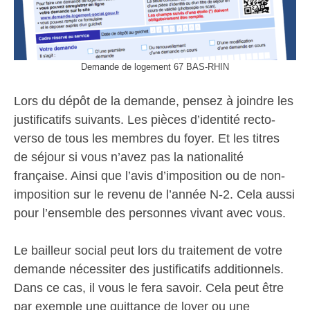
Demande de logement 67 BAS-RHIN
Lors du dépôt de la demande, pensez à joindre les
justificatifs suivants. Les pièces d’identité recto-
verso de tous les membres du foyer. Et les titres
de séjour si vous n’avez pas la nationalité
française. Ainsi que l’avis d’imposition ou de non-
imposition sur le revenu de l’année N-2. Cela aussi
pour l’ensemble des personnes vivant avec vous.
Le bailleur social peut lors du traitement de votre
demande nécessiter des justificatifs additionnels.
Dans ce cas, il vous le fera savoir. Cela peut être
par exemple une quittance de loyer ou une