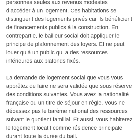
personnes seules aux revenus modestes
d’accéder à un logement. Ces habitations se
distinguent des logements privés car ils bénéficient
de financements publics à la construction. En
contrepartie, le bailleur social doit appliquer le
principe de plafonnement des loyers. Et ne peut
louer qu’à un public qui a des ressources
inférieures aux plafonds fixés.
La demande de logement social que vous vous
apprêtez de faire ne sera validée que sous réserve
des conditions suivantes. Vous avez la nationalité
française ou un titre de séjour en règle. Vous ne
dépassez pas le barème national des ressources
suivant le quotient familial. Et aussi, vous habiterez
le logement locatif comme résidence principale
durant toute la durée du bail.