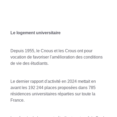
Le logement universitaire
Depuis 1955, le Cnous et les Crous ont pour
vocation de favoriser l'amélioration des conditions
de vie des étudiants.
Le dernier rapport d'activité en 2024 mettait en
avant les 192 244 places proposées dans 785
résidences universitaires réparties sur toute la
France.