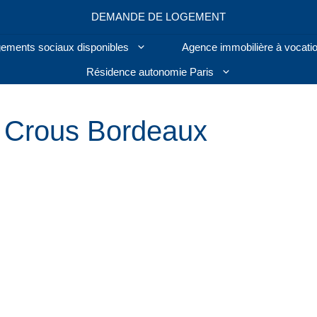
DEMANDE DE LOGEMENT
ogements sociaux disponibles
Agence immobilière à vocatio
Résidence autonomie Paris
 Crous Bordeaux