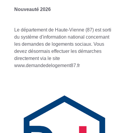
Nouveauté 2026
Le département de Haute-Vienne (87) est sorti
du système d'information national concernant
les demandes de logements sociaux. Vous
devez désormais effectuer les démarches
directement via le site
www.demandedelogement87.fr