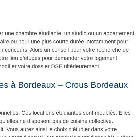
r une chambre étudiante, un studio ou un appartement
laire ou pour une plus courte durée. Notamment pour
n concours. Alors un conseil pour votre recherche de
otre lieu d’études pour demander votre logement
 modifier votre dossier DSE ultérieurement.
ires à Bordeaux – Crous Bordeaux
onnelles. Ces locations étudiantes sont meublés. Elles
u’elles ne disposent pas de cuisine collective.
t. Vous aurez ainsi le choix d’étudier dans votre