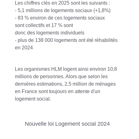
Les chiffres clés en 2025 sont les suivants :
- 5,1 millions de logements sociaux (+1,8%)
- 83 % environ de ces logements sociaux
sont collectifs et 17 % sont
donc des logements individuels
- plus de 138 000 logements ont été réhabilités
en 2024
Les organismes HLM logent ainsi environ 10,8
millions de personnes. Alors que selon les
dernières estimations, 2,5 million de ménages
en France sont toujours en attente d'un
logement social.
Nouvelle loi Logement social 2024