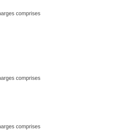
charges comprises
charges comprises
charges comprises