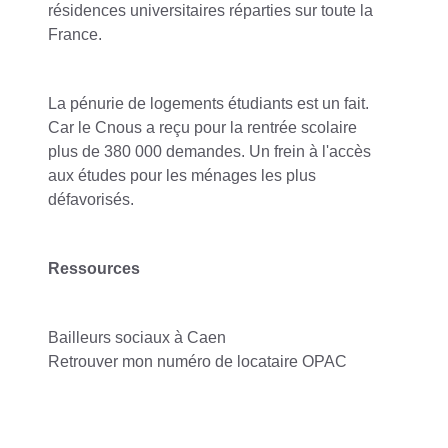
résidences universitaires réparties sur toute la
France.
La pénurie de logements étudiants est un fait.
Car le Cnous a reçu pour la rentrée scolaire
plus de 380 000 demandes. Un frein à l'accès
aux études pour les ménages les plus
défavorisés.
Ressources
Bailleurs sociaux à Caen
Retrouver mon numéro de locataire OPAC