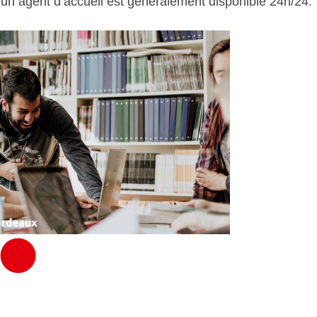
’un agent d’accueil est généralement disponible 24h/24.