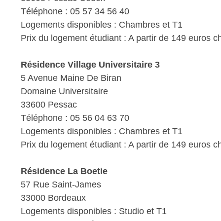
Téléphone : 05 57 34 56 40
Logements disponibles : Chambres et T1
Prix du logement étudiant : A partir de 149 euros 
Résidence Village Universitaire 3
5 Avenue Maine De Biran
Domaine Universitaire
33600 Pessac
Téléphone : 05 56 04 63 70
Logements disponibles : Chambres et T1
Prix du logement étudiant : A partir de 149 euros 
Résidence La Boetie
57 Rue Saint-James
33000 Bordeaux
Logements disponibles : Studio et T1