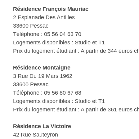
Résidence François Mauriac
2 Esplanade Des Antilles
33600 Pessac
Téléphone : 05 56 04 63 70
Logements disponibles : Studio et T1
Prix du logement étudiant : A partir de 344 euros 
Résidence Montaigne
3 Rue Du 19 Mars 1962
33600 Pessac
Téléphone : 05 56 80 67 68
Logements disponibles : Studio et T1
Prix du logement étudiant : A partir de 361 euros 
Résidence La Victoire
42 Rue Sauteyron