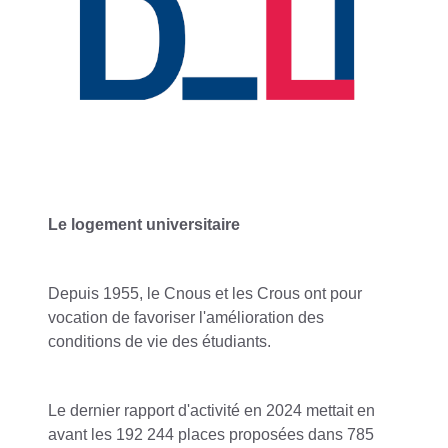
Le logement universitaire
Depuis 1955, le Cnous et les Crous ont pour
vocation de favoriser l'amélioration des
conditions de vie des étudiants.
Le dernier rapport d'activité en 2024 mettait en
avant les 192 244 places proposées dans 785