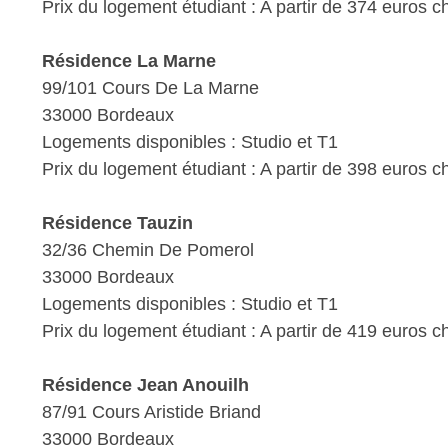
Prix du logement étudiant : A partir de 374 euros 
Résidence La Marne
99/101 Cours De La Marne
33000 Bordeaux
Logements disponibles : Studio et T1
Prix du logement étudiant : A partir de 398 euros 
Résidence Tauzin
32/36 Chemin De Pomerol
33000 Bordeaux
Logements disponibles : Studio et T1
Prix du logement étudiant : A partir de 419 euros 
Résidence Jean Anouilh
87/91 Cours Aristide Briand
33000 Bordeaux