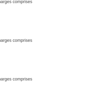
charges comprises
charges comprises
charges comprises