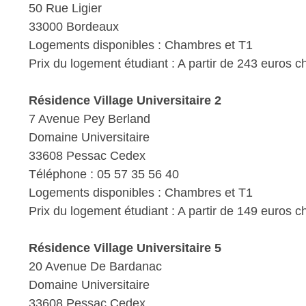
50 Rue Ligier
33000 Bordeaux
Logements disponibles : Chambres et T1
Prix du logement étudiant : A partir de 243 euros 
Résidence Village Universitaire 2
7 Avenue Pey Berland
Domaine Universitaire
33608 Pessac Cedex
Téléphone : 05 57 35 56 40
Logements disponibles : Chambres et T1
Prix du logement étudiant : A partir de 149 euros 
Résidence Village Universitaire 5
20 Avenue De Bardanac
Domaine Universitaire
33608 Pessac Cedex