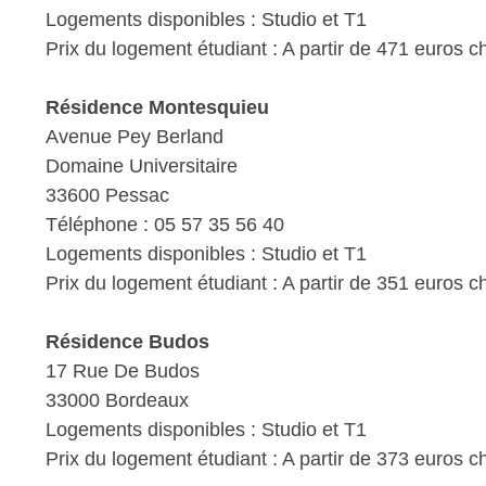
Logements disponibles : Studio et T1
Prix du logement étudiant : A partir de 471 euros 
Résidence Montesquieu
Avenue Pey Berland
Domaine Universitaire
33600 Pessac
Téléphone : 05 57 35 56 40
Logements disponibles : Studio et T1
Prix du logement étudiant : A partir de 351 euros 
Résidence Budos
17 Rue De Budos
33000 Bordeaux
Logements disponibles : Studio et T1
Prix du logement étudiant : A partir de 373 euros 