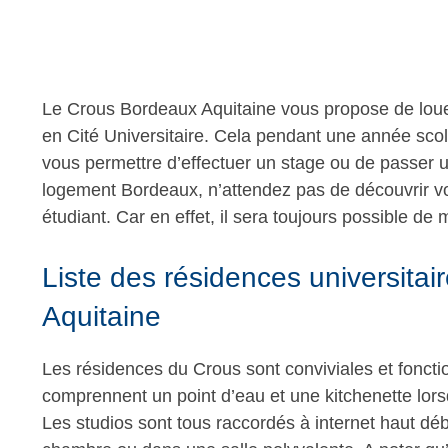
Le Crous Bordeaux Aquitaine vous propose de loue
en Cité Universitaire. Cela pendant une année sco
vous permettre d’effectuer un stage ou de passer u
logement Bordeaux, n’attendez pas de découvrir v
étudiant. Car en effet, il sera toujours possible de
Liste des résidences universita
Aquitaine
Les résidences du Crous sont conviviales et foncti
comprennent un point d’eau et une kitchenette lorsq
Les studios sont tous raccordés à internet haut débi