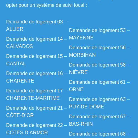
opter pour un système de suivi local :
Demande de logement 03 –
ALLIER
Demande de logement 53 –
MAYENNE
Demande de logement 14 –
CALVADOS
Demande de logement 56 –
MORBIHAN
Demande de logement 15 –
CANTAL
Demande de logement 58 –
NIÈVRE
Demande de logement 16 –
CHARENTE
Demande de logement 61 –
ORNE
Demande de logement 17 –
CHARENTE-MARITIME
Demande de logement 63 –
PUY-DE-DÔME
Demande de logement 21 –
CÔTE-D’OR
Demande de logement 67 –
BAS-RHIN
Demande de logement 22 –
CÔTES D’ARMOR
Demande de logement 68 –