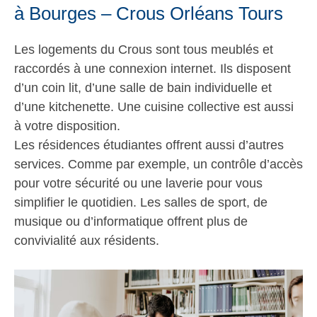
à Bourges – Crous Orléans Tours
Les logements du Crous sont tous meublés et
raccordés à une connexion internet. Ils disposent
d’un coin lit, d’une salle de bain individuelle et
d’une kitchenette. Une cuisine collective est aussi
à votre disposition.
Les résidences étudiantes offrent aussi d’autres
services. Comme par exemple, un contrôle d’accès
pour votre sécurité ou une laverie pour vous
simplifier le quotidien. Les salles de sport, de
musique ou d’informatique offrent plus de
convivialité aux résidents.