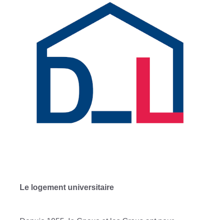
Le logement universitaire