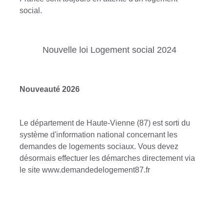
social.
Nouvelle loi Logement social 2024
Nouveauté 2026
Le département de Haute-Vienne (87) est sorti du
système d'information national concernant les
demandes de logements sociaux. Vous devez
désormais effectuer les démarches directement via
le site www.demandedelogement87.fr