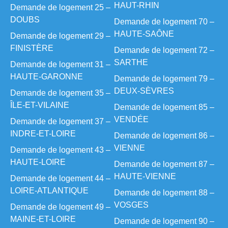
HAUT-RHIN
Demande de logement 25 –
DOUBS
Demande de logement 70 –
HAUTE-SAÔNE
Demande de logement 29 –
FINISTÈRE
Demande de logement 72 –
SARTHE
Demande de logement 31 –
HAUTE-GARONNE
Demande de logement 79 –
DEUX-SÈVRES
Demande de logement 35 –
ÎLE-ET-VILAINE
Demande de logement 85 –
VENDÉE
Demande de logement 37 –
INDRE-ET-LOIRE
Demande de logement 86 –
VIENNE
Demande de logement 43 –
HAUTE-LOIRE
Demande de logement 87 –
HAUTE-VIENNE
Demande de logement 44 –
LOIRE-ATLANTIQUE
Demande de logement 88 –
VOSGES
Demande de logement 49 –
MAINE-ET-LOIRE
Demande de logement 90 –