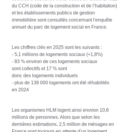
du CCH (code de la construction et de l’habitation)
et les établissements publics de gestion
immobilière sont consultés concernant l'enquête
annuel du parc de logement social en France.
Les chiffres clés en 2025 sont les suivants :
- 5,1 millions de logements sociaux (+1,8%)
- 83 % environ de ces logements sociaux
sont collectifs et 17 % sont
donc des logements individuels
- plus de 138 000 logements ont été réhabilités
en 2024
Les organismes HLM logent ainsi environ 10,8
millions de personnes. Alors que selon les
dernières estimations, 2,5 million de ménages en
France sont toujours en attente d'un logement