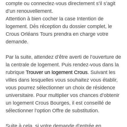
compte ou connectez-vous directement s’il s’agit
d’un renouvellement.
Attention à bien cocher la case Intention de
logement. Dès réception du dossier complet, le
Crous Orléans Tours prendra en charge votre
demande.
Par la suite, attendez d’être averti de l’ouverture de
la centrale de logement. Puis rendez-vous dans la
rubrique
Trouver un logement Crous
. Suivant les
villes dans lesquelles vous souhaitez vous établir,
vous pourrez sélectionner un choix de résidence
universitaire. Pour multiplier vos chances d’obtenir
un logement Crous Bourges, il est conseillé de
sélectionner l’option Offre de substitution.
Suite à cela, si votre demande d’entrée en