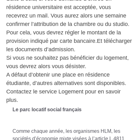
résidence universitaire est acceptée, vous
recevrez un mail. Vous aurez alors une semaine
confirmer l’attribution de la chambre ou du studio.
Pour cela, vous devrez régler le montant de la
provision indiqué par carte bancaire.Et télécharger
les documents d’admission.
Si vous ne souhaitez pas bénéficier du logement,
vous devrez alors vous désister.
A défaut d’obtenir une place en résidence
étudiante, d’autres alternatives sont disponibles.
Contactez le service Logement pour en savoir
plus.
Le parc locatif social français
Comme chaque année, les organismes HLM, les
sociétés d’économie mixte visées à l’article L.481­1