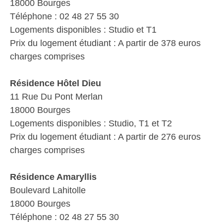
18000 Bourges
Téléphone : 02 48 27 55 30
Logements disponibles : Studio et T1
Prix du logement étudiant : A partir de 378 euros
charges comprises
Résidence Hôtel Dieu
11 Rue Du Pont Merlan
18000 Bourges
Logements disponibles : Studio, T1 et T2
Prix du logement étudiant : A partir de 276 euros
charges comprises
Résidence Amaryllis
Boulevard Lahitolle
18000 Bourges
Téléphone : 02 48 27 55 30