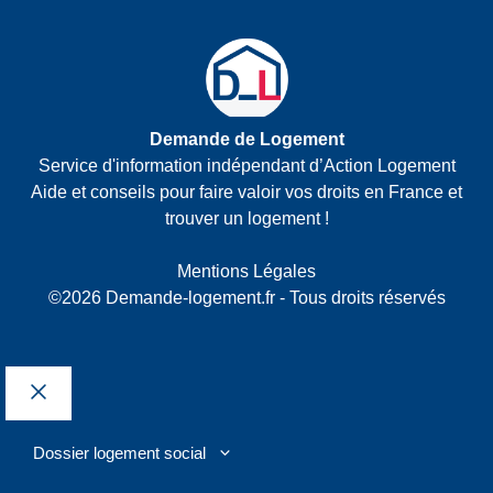
Demande de Logement
Service d'information indépendant d’Action Logement
Aide et conseils pour faire valoir vos droits en France et
trouver un logement !
Mentions Légales
©2026 Demande-logement.fr - Tous droits réservés
Fermer
Dossier logement social