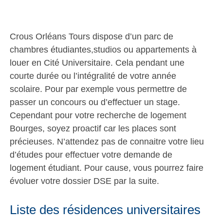
Crous Orléans Tours dispose d’un parc de
chambres étudiantes,studios ou appartements à
louer en Cité Universitaire. Cela pendant une
courte durée ou l’intégralité de votre année
scolaire. Pour par exemple vous permettre de
passer un concours ou d’effectuer un stage.
Cependant pour votre recherche de logement
Bourges, soyez proactif car les places sont
précieuses. N’attendez pas de connaitre votre lieu
d’études pour effectuer votre demande de
logement étudiant. Pour cause, vous pourrez faire
évoluer votre dossier DSE par la suite.
Liste des résidences universitaires