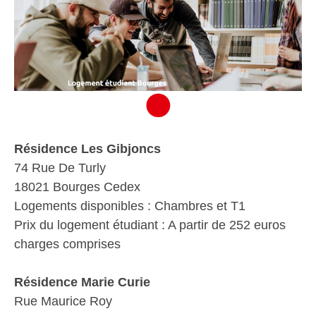
Résidence Les Gibjoncs
74 Rue De Turly
18021 Bourges Cedex
Logements disponibles : Chambres et T1
Prix du logement étudiant : A partir de 252 euros
charges comprises
Résidence Marie Curie
Rue Maurice Roy