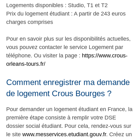
Logements disponibles : Studio, T1 et T2
Prix du logement étudiant : A partir de 243 euros
charges comprises
Pour en savoir plus sur les disponibilités actuelles,
vous pouvez contacter le service Logement par
téléphone. Ou visiter la page :
https://www.crous-
orleans-tours.fr/
Comment enregistrer ma demande
de logement Crous Bourges ?
Pour demander un logement étudiant en France, la
première étape consiste à remplir votre DSE
dossier social étudiant. Pour cela, rendez-vous sur
le site
www.messervices.etudiant.gouv.fr
. Créez un