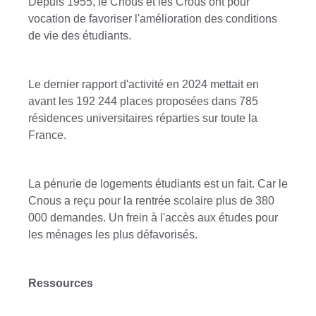
Depuis 1955, le Cnous et les Crous ont pour
vocation de favoriser l'amélioration des conditions
de vie des étudiants.
Le dernier rapport d'activité en 2024 mettait en
avant les 192 244 places proposées dans 785
résidences universitaires réparties sur toute la
France.
La pénurie de logements étudiants est un fait. Car le
Cnous a reçu pour la rentrée scolaire plus de 380
000 demandes. Un frein à l'accès aux études pour
les ménages les plus défavorisés.
Ressources