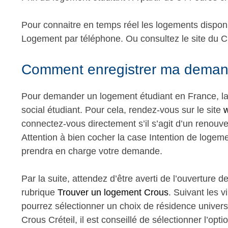
Pour connaitre en temps réel les logements disponi
Logement par téléphone. Ou consultez le site du C
Comment enregistrer ma demand
Pour demander un logement étudiant en France, la
social étudiant. Pour cela, rendez-vous sur le site
w
connectez-vous directement s’il s’agit d’un renouv
Attention à bien cocher la case Intention de logeme
prendra en charge votre demande.
Par la suite, attendez d’être averti de l’ouverture 
rubrique
Trouver un logement Crous
. Suivant les v
pourrez sélectionner un choix de résidence univers
Crous Créteil, il est conseillé de sélectionner l’opti