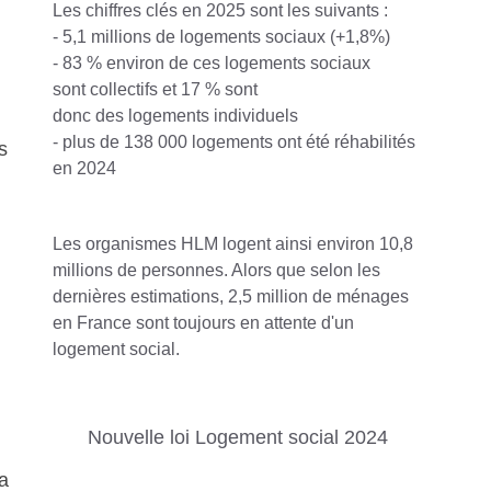
Les chiffres clés en 2025 sont les suivants :
- 5,1 millions de logements sociaux (+1,8%)
- 83 % environ de ces logements sociaux
sont collectifs et 17 % sont
donc des logements individuels
- plus de 138 000 logements ont été réhabilités
s
en 2024
Les organismes HLM logent ainsi environ 10,8
millions de personnes. Alors que selon les
dernières estimations, 2,5 million de ménages
en France sont toujours en attente d'un
logement social.
Nouvelle loi Logement social 2024
la