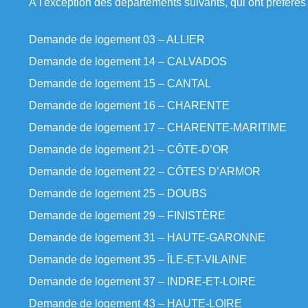
À l'exception des départements suivants, qui ont préférés 
Demande de logement 03 – ALLIER
Demande de logement 14 – CALVADOS
Demande de logement 15 – CANTAL
Demande de logement 16 – CHARENTE
Demande de logement 17 – CHARENTE-MARITIME
Demande de logement 21 – CÔTE-D’OR
Demande de logement 22 – CÔTES D’ARMOR
Demande de logement 25 – DOUBS
Demande de logement 29 – FINISTÈRE
Demande de logement 31 – HAUTE-GARONNE
Demande de logement 35 – ÎLE-ET-VILAINE
Demande de logement 37 – INDRE-ET-LOIRE
Demande de logement 43 – HAUTE-LOIRE