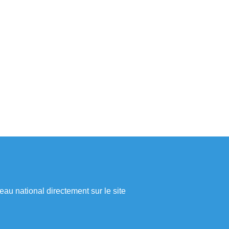
eau national directement sur le site