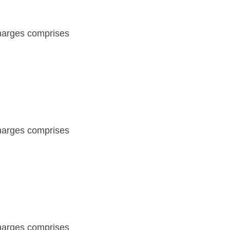
charges comprises
charges comprises
charges comprises