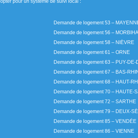
opter pour un système de suivi local :
Demande de logement 53 – MAYENN
Demande de logement 56 – MORBIH
Demande de logement 58 – NIÈVRE
Demande de logement 61 – ORNE
Demande de logement 63 – PUY-DE
Demande de logement 67 – BAS-RHI
Demande de logement 68 – HAUT-RH
Demande de logement 70 – HAUTE
Demande de logement 72 – SARTHE
Demande de logement 79 – DEUX-
Demande de logement 85 – VENDÉE
Demande de logement 86 – VIENNE