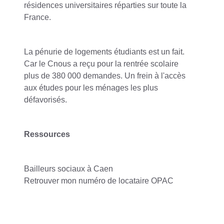
résidences universitaires réparties sur toute la
France.
La pénurie de logements étudiants est un fait.
Car le Cnous a reçu pour la rentrée scolaire
plus de 380 000 demandes. Un frein à l'accès
aux études pour les ménages les plus
défavorisés.
Ressources
Bailleurs sociaux à Caen
Retrouver mon numéro de locataire OPAC