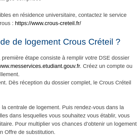
bles en résidence universitaire, contactez le service
rous :
https://www.crous-creteil.fr/
e de logement Crous Créteil ?
 première étape consiste à remplir votre DSE dossier
ww.messervices.etudiant.gouv.fr
. Créez un compte ou
ellement.
nt. Dès réception du dossier complet, le Crous Créteil
de la centrale de logement. Puis rendez-vous dans la
illes dans lesquelles vous souhaitez vous établir, vous
itaire. Pour multiplier vos chances d’obtenir un logement
on Offre de substitution.