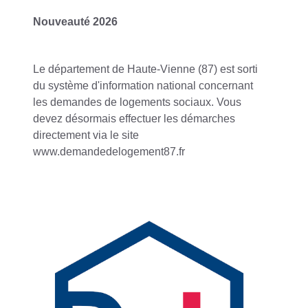
Nouveauté 2026
Le département de Haute-Vienne (87) est sorti
du système d'information national concernant
les demandes de logements sociaux. Vous
devez désormais effectuer les démarches
directement via le site
www.demandedelogement87.fr