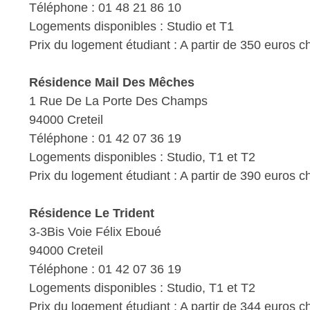
Téléphone : 01 48 21 86 10
Logements disponibles : Studio et T1
Prix du logement étudiant : A partir de 350 euros 
Résidence Mail Des Mêches
1 Rue De La Porte Des Champs
94000 Creteil
Téléphone : 01 42 07 36 19
Logements disponibles : Studio, T1 et T2
Prix du logement étudiant : A partir de 390 euros 
Résidence Le Trident
3-3Bis Voie Félix Eboué
94000 Creteil
Téléphone : 01 42 07 36 19
Logements disponibles : Studio, T1 et T2
Prix du logement étudiant : A partir de 344 euros 