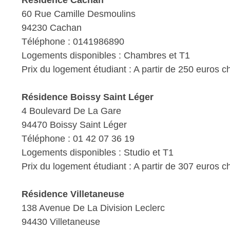
Résidence Cachan
60 Rue Camille Desmoulins
94230 Cachan
Téléphone : 0141986890
Logements disponibles : Chambres et T1
Prix du logement étudiant : A partir de 250 euros 
Résidence Boissy Saint Léger
4 Boulevard De La Gare
94470 Boissy Saint Léger
Téléphone : 01 42 07 36 19
Logements disponibles : Studio et T1
Prix du logement étudiant : A partir de 307 euros 
Résidence Villetaneuse
138 Avenue De La Division Leclerc
94430 Villetaneuse