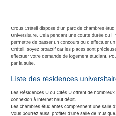
Crous Créteil dispose d’un parc de chambres étudi
Universitaire. Cela pendant une courte durée ou l’
permettre de passer un concours ou d’effectuer u
Créteil, soyez proactif car les places sont précieu
effectuer votre demande de logement étudiant. Pou
par la suite.
Liste des résidences universitair
Les Résidences U ou Cités U offrent de nombreux se
connexion à internet haut débit.
Les chambres étudiantes comprennent une salle d’ea
Vous pourrez aussi profiter d’une salle de musique,