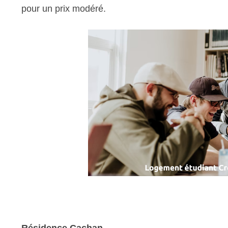
pour un prix modéré.