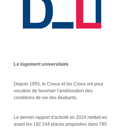
Le logement universitaire
Depuis 1955, le Cnous et les Crous ont pour
vocation de favoriser l'amélioration des
conditions de vie des étudiants.
Le dernier rapport d'activité en 2024 mettait en
avant les 192 244 places proposées dans 785