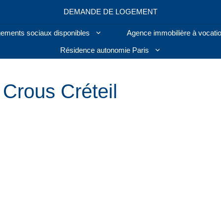
DEMANDE DE LOGEMENT
ogements sociaux disponibles
Agence immobilière à vocatio
Résidence autonomie Paris
Crous Créteil