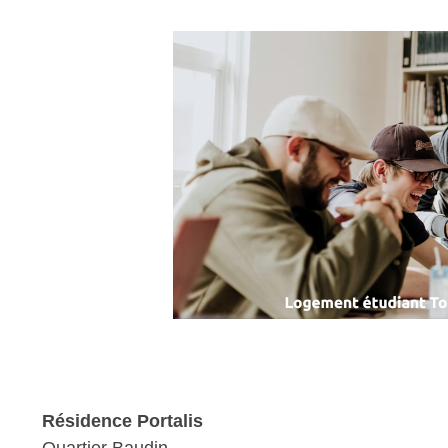
Résidence Portalis