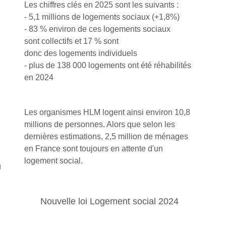
Les chiffres clés en 2025 sont les suivants :
- 5,1 millions de logements sociaux (+1,8%)
- 83 % environ de ces logements sociaux
sont collectifs et 17 % sont
donc des logements individuels
- plus de 138 000 logements ont été réhabilités
en 2024
Les organismes HLM logent ainsi environ 10,8
millions de personnes. Alors que selon les
dernières estimations, 2,5 million de ménages
en France sont toujours en attente d'un
logement social.
u
Nouvelle loi Logement social 2024