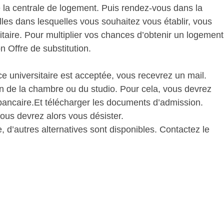
de la centrale de logement. Puis rendez-vous dans la
illes dans lesquelles vous souhaitez vous établir, vous
itaire. Pour multiplier vos chances d’obtenir un logement
on Offre de substitution.
e universitaire est acceptée, vous recevrez un mail.
on de la chambre ou du studio. Pour cela, vous devrez
 bancaire.Et télécharger les documents d’admission.
ous devrez alors vous désister.
, d’autres alternatives sont disponibles. Contactez le