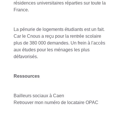
résidences universitaires réparties sur toute la
France.
La pénurie de logements étudiants est un fait.
Car le Cnous a reçu pour la rentrée scolaire
plus de 380 000 demandes. Un frein à l'accès
aux études pour les ménages les plus
défavorisés.
Ressources
Bailleurs sociaux à Caen
Retrouver mon numéro de locataire OPAC