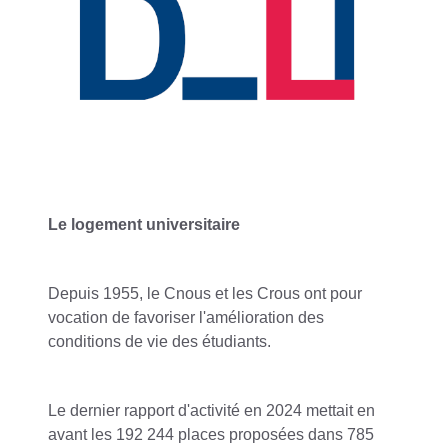
Le logement universitaire
Depuis 1955, le Cnous et les Crous ont pour
vocation de favoriser l'amélioration des
conditions de vie des étudiants.
Le dernier rapport d'activité en 2024 mettait en
avant les 192 244 places proposées dans 785