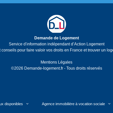
Demande de Logement
Service d'information indépendant d’Action Logement
 conseils pour faire valoir vos droits en France et trouver un lo
Mentions Légales
©2026 Demande-logement.fr - Tous droits réservés
ux disponibles
Agence immobilière à vocation sociale