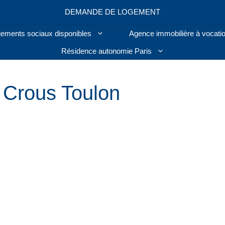
DEMANDE DE LOGEMENT
ogements sociaux disponibles
Agence immobilière à vocatio
Résidence autonomie Paris
Crous Toulon