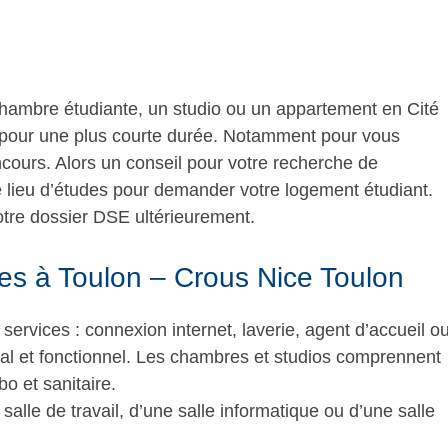
hambre étudiante, un studio ou un appartement en Cité
u pour une plus courte durée. Notamment pour vous
cours. Alors un conseil pour votre recherche de
e lieu d’études pour demander votre logement étudiant.
votre dossier DSE ultérieurement.
res à Toulon – Crous Nice Toulon
services : connexion internet, laverie, agent d’accueil o
ial et fonctionnel. Les chambres et studios comprennent
o et sanitaire.
salle de travail, d’une salle informatique ou d’une salle