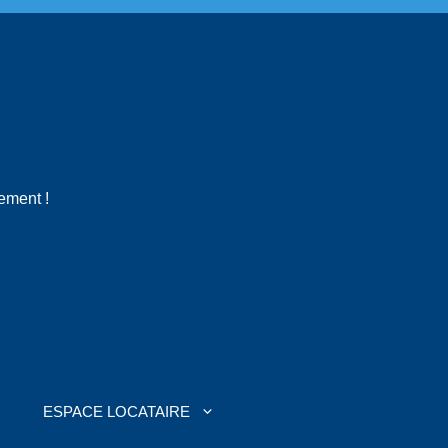
gement !
ESPACE LOCATAIRE