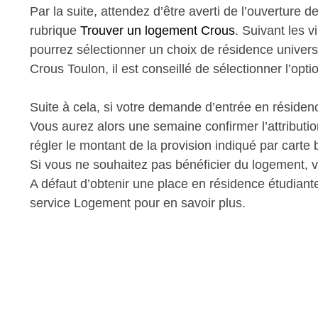
Par la suite, attendez d’être averti de l’ouverture 
rubrique
Trouver un logement Crous
. Suivant les v
pourrez sélectionner un choix de résidence univers
Crous Toulon, il est conseillé de sélectionner l’opti
Suite à cela, si votre demande d’entrée en résidenc
Vous aurez alors une semaine confirmer l’attributi
régler le montant de la provision indiqué par carte
Si vous ne souhaitez pas bénéficier du logement, v
A défaut d’obtenir une place en résidence étudiante
service Logement pour en savoir plus.