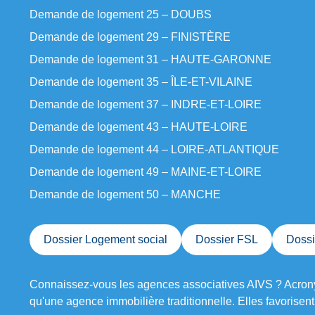
Demande de logement 25 – DOUBS
Demande de logement 29 – FINISTÈRE
Demande de logement 31 – HAUTE-GARONNE
Demande de logement 35 – ÎLE-ET-VILAINE
Demande de logement 37 – INDRE-ET-LOIRE
Demande de logement 43 – HAUTE-LOIRE
Demande de logement 44 – LOIRE-ATLANTIQUE
Demande de logement 49 – MAINE-ET-LOIRE
Demande de logement 50 – MANCHE
Dossier Logement social
Dossier FSL
Doss
Connaissez-vous les agences associatives
AIVS
? Acrony
qu'une agence immobilière traditionnelle. Elles favorisen