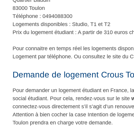
Quartier Baudin
83000 Toulon
Téléphone : 0494088300
Logements disponibles : Studio, T1 et T2
Prix du logement étudiant : A partir de 310 euros 
Pour connaitre en temps réel les logements disponi
Logement par téléphone. Ou consultez le site du C
Demande de logement Crous To
Pour demander un logement étudiant en France, la
social étudiant. Pour cela, rendez-vous sur le site
w
connectez-vous directement s’il s’agit d’un renouv
Attention à bien cocher la case Intention de logem
Toulon prendra en charge votre demande.