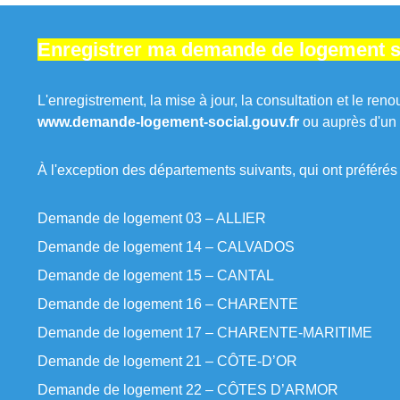
Enregistrer ma demande de logement so
L'enregistrement, la mise à jour, la consultation et le re
www.demande-logement-social.gouv.fr
ou auprès d'un 
À l'exception des départements suivants, qui ont préférés 
Demande de logement 03 – ALLIER
Demande de logement 14 – CALVADOS
Demande de logement 15 – CANTAL
Demande de logement 16 – CHARENTE
Demande de logement 17 – CHARENTE-MARITIME
Demande de logement 21 – CÔTE-D’OR
Demande de logement 22 – CÔTES D’ARMOR