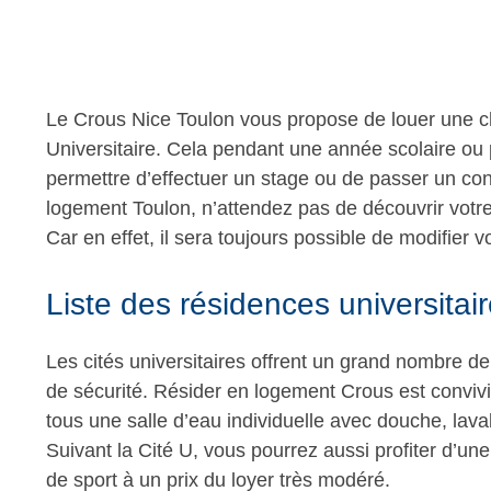
Le Crous Nice Toulon vous propose de louer une c
Universitaire. Cela pendant une année scolaire o
permettre d’effectuer un stage ou de passer un con
logement Toulon, n’attendez pas de découvrir votr
Car en effet, il sera toujours possible de modifier 
Liste des résidences universitai
Les cités universitaires offrent un grand nombre de 
de sécurité. Résider en logement Crous est conviv
tous une salle d’eau individuelle avec douche, lavab
Suivant la Cité U, vous pourrez aussi profiter d’une 
de sport à un prix du loyer très modéré.