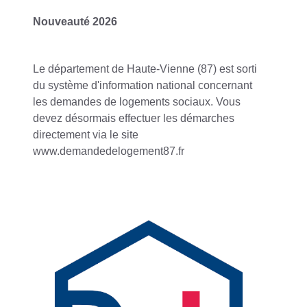
Nouveauté 2026
Le département de Haute-Vienne (87) est sorti
du système d'information national concernant
les demandes de logements sociaux. Vous
devez désormais effectuer les démarches
directement via le site
www.demandedelogement87.fr