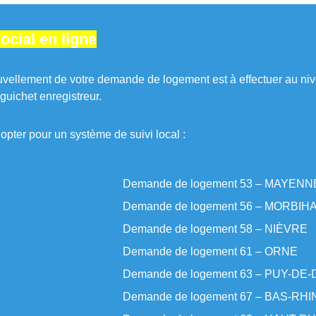
cial en ligne
nouvellement de votre demande de logement est à effectuer au niv
guichet enregistreur.
opter pour un système de suivi local :
Demande de logement 53 – MAYENN
Demande de logement 56 – MORBIH
Demande de logement 58 – NIÈVRE
Demande de logement 61 – ORNE
Demande de logement 63 – PUY-DE
Demande de logement 67 – BAS-RHI