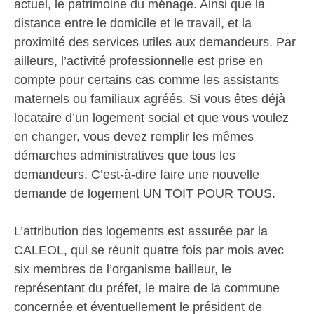
actuel, le patrimoine du ménage. Ainsi que la
distance entre le domicile et le travail, et la
proximité des services utiles aux demandeurs. Par
ailleurs, l’activité professionnelle est prise en
compte pour certains cas comme les assistants
maternels ou familiaux agréés. Si vous êtes déjà
locataire d’un logement social et que vous voulez
en changer, vous devez remplir les mêmes
démarches administratives que tous les
demandeurs. C’est-à-dire faire une nouvelle
demande de logement UN TOIT POUR TOUS.
L’attribution des logements est assurée par la
CALEOL, qui se réunit quatre fois par mois avec
six membres de l’organisme bailleur, le
représentant du préfet, le maire de la commune
concernée et éventuellement le président de