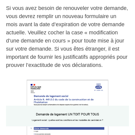
Si vous avez besoin de renouveler votre demande,
vous devrez remplir un nouveau formulaire un
mois avant la date d’expiration de votre demande
actuelle. Veuillez cocher la case « modification
d’une demande en cours » pour toute mise à jour
sur votre demande. Si vous êtes étranger, il est
important de fournir les justificatifs appropriés pour
prouver l’exactitude de vos déclarations.