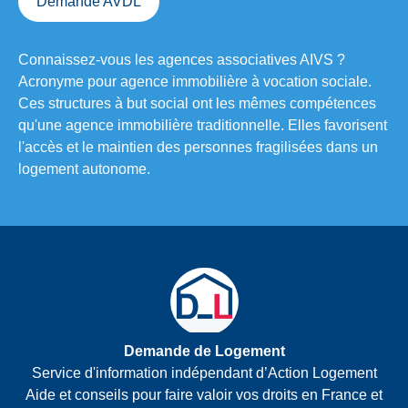
Demande AVDL
Connaissez-vous les agences associatives
AIVS
?
Acronyme pour agence immobilière à vocation sociale.
Ces structures à but social ont les mêmes compétences
qu'une agence immobilière traditionnelle. Elles favorisent
l'accès et le maintien des personnes fragilisées dans un
logement autonome.
Demande de Logement
Service d'information indépendant d’Action Logement
Aide et conseils pour faire valoir vos droits en France et