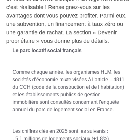
c’est réalisable ! Renseignez-vous sur les
avantages dont vous pouvez profiter. Parmi eux,
une subvention, un financement à taux zéro ou
une garantie de rachat. La section « Devenir
propriétaire » vous donne plus de détails.
Le parc locatif social français
Comme chaque année, les organismes HLM, les
sociétés d’économie mixte visées à l’article L.481­1
du CCH (code de la construction et de l’habitation)
et les établissements publics de gestion
immobilière sont consultés concernant l'enquête
annuel du parc de logement social en France.
Les chiffres clés en 2025 sont les suivants :
- 5,1 millions de logements sociaux (+1,8%)