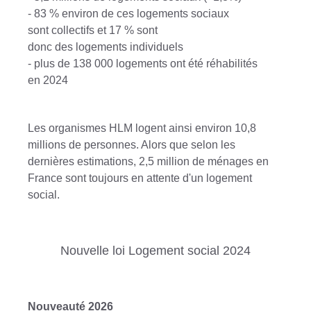
- 83 % environ de ces logements sociaux
sont collectifs et 17 % sont
donc des logements individuels
- plus de 138 000 logements ont été réhabilités
en 2024
Les organismes HLM logent ainsi environ 10,8
millions de personnes. Alors que selon les
dernières estimations, 2,5 million de ménages en
France sont toujours en attente d'un logement
social.
Nouvelle loi Logement social 2024
Nouveauté 2026