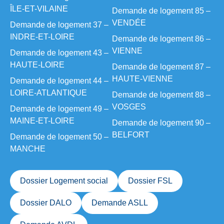
ÎLE-ET-VILAINE
Demande de logement 85 –
VENDÉE
Demande de logement 37 –
INDRE-ET-LOIRE
Demande de logement 86 –
VIENNE
Demande de logement 43 –
HAUTE-LOIRE
Demande de logement 87 –
HAUTE-VIENNE
Demande de logement 44 –
LOIRE-ATLANTIQUE
Demande de logement 88 –
VOSGES
Demande de logement 49 –
MAINE-ET-LOIRE
Demande de logement 90 –
BELFORT
Demande de logement 50 –
MANCHE
Dossier Logement social
Dossier FSL
Dossier DALO
Demande ASLL