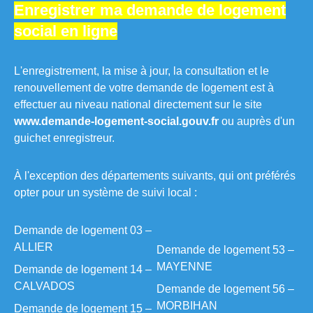
Enregistrer ma demande de logement
social en ligne
L'enregistrement, la mise à jour, la consultation et le
renouvellement de votre demande de logement est à
effectuer au niveau national directement sur le site
www.demande-logement-social.gouv.fr
ou auprès d'un
guichet enregistreur.
À l'exception des départements suivants, qui ont préférés
opter pour un système de suivi local :
Demande de logement 03 –
ALLIER
Demande de logement 53 –
MAYENNE
Demande de logement 14 –
CALVADOS
Demande de logement 56 –
MORBIHAN
Demande de logement 15 –