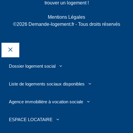
trouver un logement !
Mentions Légales
©2026 Demande-logement.fr - Tous droits réservés
Fermer
Dossier logement social
Liste de logements sociaux disponibles
Agence immobilière à vocation sociale
ESPACE LOCATAIRE