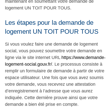
maintenant en soumettant votre demande de
logement UN TOIT POUR TOUS.
Les étapes pour la demande de
logement UN TOIT POUR TOUS
Si vous voulez faire une demande de logement
social, vous pouvez soumettre votre demande en
ligne via le site internet URL
https://www.demande-
logement-social.gouv.fr/
. Le processus consiste à
remplir un formulaire de demande à partir de votre
espace utilisateur. Une fois que vous avez soumis
votre demande, vous recevrez une attestation
d’enregistrement à l’adresse que vous aurez
indiquée. Cette dernière prouve ainsi que votre
demande a bien été prise en compte.