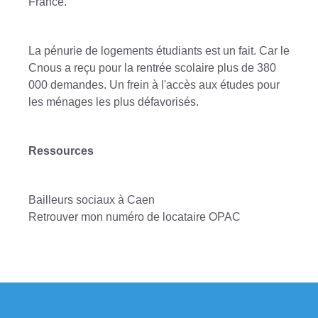
France.
La pénurie de logements étudiants est un fait. Car le
Cnous a reçu pour la rentrée scolaire plus de 380
000 demandes. Un frein à l'accès aux études pour
les ménages les plus défavorisés.
Ressources
Bailleurs sociaux à Caen
Retrouver mon numéro de locataire OPAC