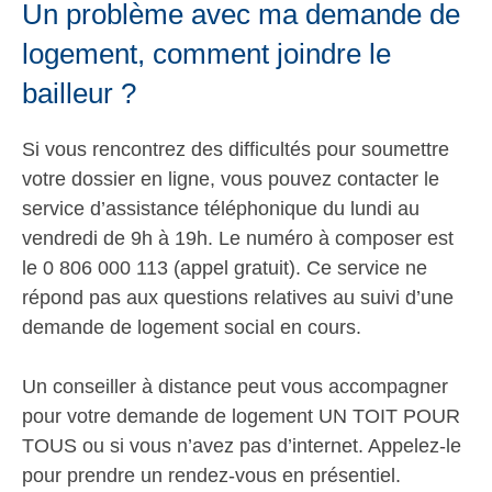
Un problème avec ma demande de
logement, comment joindre le
bailleur ?
Si vous rencontrez des difficultés pour soumettre
votre dossier en ligne, vous pouvez contacter le
service d’assistance téléphonique du lundi au
vendredi de 9h à 19h. Le numéro à composer est
le 0 806 000 113 (appel gratuit). Ce service ne
répond pas aux questions relatives au suivi d’une
demande de logement social en cours.
Un conseiller à distance peut vous accompagner
pour votre demande de logement UN TOIT POUR
TOUS ou si vous n’avez pas d’internet. Appelez-le
pour prendre un rendez-vous en présentiel.