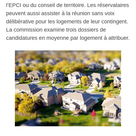
l’EPCI ou du conseil de territoire. Les réservataires
peuvent aussi assister à la réunion sans voix
délibérative pour les logements de leur contingent.
La commission examine trois dossiers de
candidatures en moyenne par logement à attribuer.