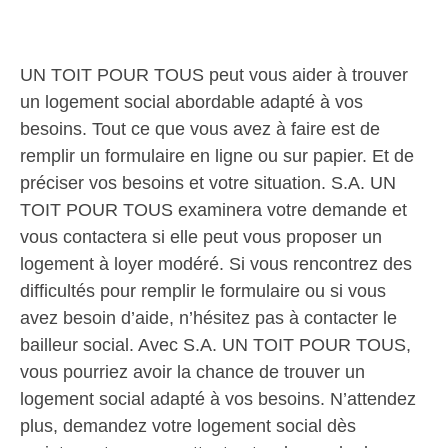
UN TOIT POUR TOUS peut vous aider à trouver
un logement social abordable adapté à vos
besoins. Tout ce que vous avez à faire est de
remplir un formulaire en ligne ou sur papier. Et de
préciser vos besoins et votre situation. S.A. UN
TOIT POUR TOUS examinera votre demande et
vous contactera si elle peut vous proposer un
logement à loyer modéré. Si vous rencontrez des
difficultés pour remplir le formulaire ou si vous
avez besoin d’aide, n’hésitez pas à contacter le
bailleur social. Avec S.A. UN TOIT POUR TOUS,
vous pourriez avoir la chance de trouver un
logement social adapté à vos besoins. N’attendez
plus, demandez votre logement social dès