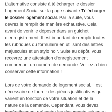
L’alternative consiste à télécharger le dossier
Logement Social sur la page suivante
Télécharger
le dossier logement social
. Par la suite, vous
devrez le remplir de manière exhaustive. Cela
avant de venir le déposer dans un guichet
d’enregistrement. Il est important de remplir toutes
les rubriques du formulaire en utilisant des lettres
majuscules et un stylo noir. Suite au dépôt, vous
recevrez une attestation d’enregistrement
comprenant un numéro de demande. Veillez à bien
conserver cette information !
Lors de votre demande de logement social, il est
nécessaire de fournir des pièces justificatives qui
varient en fonction de votre situation et de la
nature de la demande. Cependant, vous devez