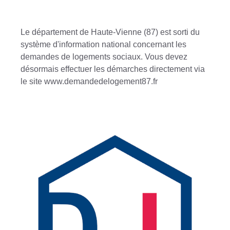
Le département de Haute-Vienne (87) est sorti du
système d'information national concernant les
demandes de logements sociaux. Vous devez
désormais effectuer les démarches directement via
le site www.demandedelogement87.fr