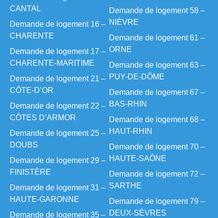
CANTAL
Demande de logement 58 –
NIÈVRE
Demande de logement 16 –
CHARENTE
Demande de logement 61 –
ORNE
Demande de logement 17 –
CHARENTE-MARITIME
Demande de logement 63 –
PUY-DE-DÔME
Demande de logement 21 –
CÔTE-D’OR
Demande de logement 67 –
BAS-RHIN
Demande de logement 22 –
CÔTES D’ARMOR
Demande de logement 68 –
HAUT-RHIN
Demande de logement 25 –
DOUBS
Demande de logement 70 –
HAUTE-SAÔNE
Demande de logement 29 –
FINISTÈRE
Demande de logement 72 –
SARTHE
Demande de logement 31 –
HAUTE-GARONNE
Demande de logement 79 –
DEUX-SÈVRES
Demande de logement 35 –