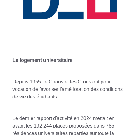
Le logement universitaire
Depuis 1955, le Cnous et les Crous ont pour
vocation de favoriser l'amélioration des conditions
de vie des étudiants.
Le dernier rapport d'activité en 2024 mettait en
avant les 192 244 places proposées dans 785
résidences universitaires réparties sur toute la