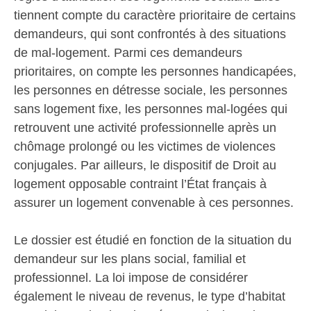
tiennent compte du caractère prioritaire de certains
demandeurs, qui sont confrontés à des situations
de mal-logement. Parmi ces demandeurs
prioritaires, on compte les personnes handicapées,
les personnes en détresse sociale, les personnes
sans logement fixe, les personnes mal-logées qui
retrouvent une activité professionnelle après un
chômage prolongé ou les victimes de violences
conjugales. Par ailleurs, le dispositif de Droit au
logement opposable contraint l’État français à
assurer un logement convenable à ces personnes.
Le dossier est étudié en fonction de la situation du
demandeur sur les plans social, familial et
professionnel. La loi impose de considérer
également le niveau de revenus, le type d’habitat