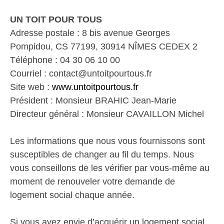
UN TOIT POUR TOUS
Adresse postale : 8 bis avenue Georges
Pompidou, CS 77199, 30914 NÎMES CEDEX 2
Téléphone : 04 30 06 10 00
Courriel : contact@untoitpourtous.fr
Site web :
www.untoitpourtous.fr
Président : Monsieur BRAHIC Jean-Marie
Directeur général : Monsieur CAVAILLON Michel
Les informations que nous vous fournissons sont
susceptibles de changer au fil du temps. Nous
vous conseillons de les vérifier par vous-même au
moment de renouveler votre demande de
logement social chaque année.
Si vous avez envie d’acquérir un logement social,