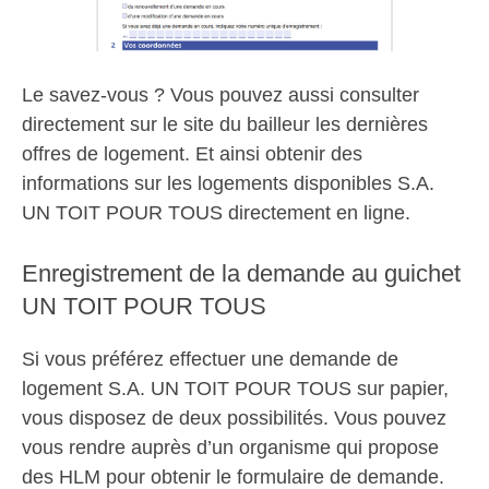
Le savez-vous ? Vous pouvez aussi consulter
directement sur le site du bailleur les dernières
offres de logement. Et ainsi obtenir des
informations sur les logements disponibles S.A.
UN TOIT POUR TOUS directement en ligne.
Enregistrement de la demande au guichet
UN TOIT POUR TOUS
Si vous préférez effectuer une demande de
logement S.A. UN TOIT POUR TOUS sur papier,
vous disposez de deux possibilités. Vous pouvez
vous rendre auprès d’un organisme qui propose
des HLM pour obtenir le formulaire de demande.