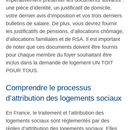
impérativement présenter les documents suivants :
une pièce d’identité, un justificatif de domicile,
votre dernier avis d’imposition et vos trois derniers
bulletins de salaire. De plus, vous devrez fournir
les justificatifs de pensions, d’allocations chômage,
d’allocations familiales et de RSA. Il est important
de noter que ces documents doivent être fournis
pour chaque membre du foyer souhaitant être
inclus dans la demande de logement UN TOIT
POUR TOUS.
Comprendre le processus
d’attribution des logements sociaux
En France, le traitement et l’attribution des
logements sociaux sont réglementés par des
règles d’attribution des logements sociaux. Elles